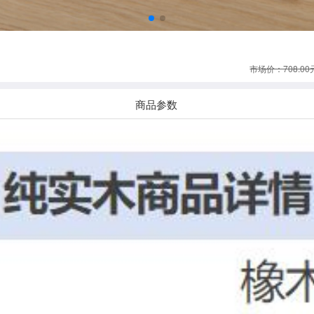
市场价：708.00
商品参数