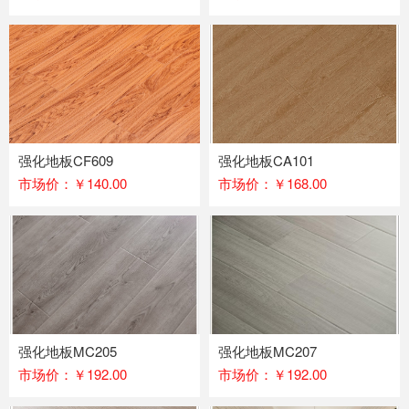
强化地板CF609
强化地板CA101
市场价：￥140.00
市场价：￥168.00
强化地板MC205
强化地板MC207
市场价：￥192.00
市场价：￥192.00