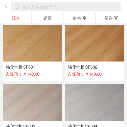
综合
销量
价格
筛选
强化地板CF601
强化地板CF602
市场价：￥140.00
市场价：￥140.00
强化地板CF603
强化地板CF604