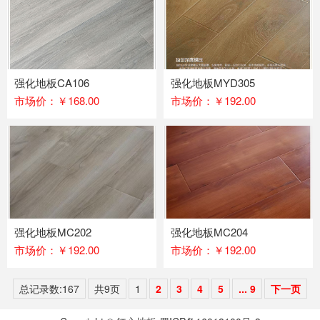
强化地板CA106
强化地板MYD305
市场价：￥168.00
市场价：￥192.00
强化地板MC202
强化地板MC204
市场价：￥192.00
市场价：￥192.00
总记录数:167
共9页
1
2
3
4
5
... 9
下一页