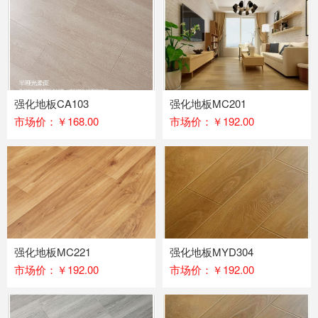
强化地板CA103
强化地板MC201
市场价：￥168.00
市场价：￥192.00
强化地板MC221
强化地板MYD304
市场价：￥192.00
市场价：￥192.00