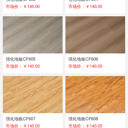
市场价：￥140.00
市场价：￥140.00
强化地板CF605
强化地板CF606
市场价：￥140.00
市场价：￥140.00
强化地板CF607
强化地板CF608
市场价：￥140.00
市场价：￥140.00