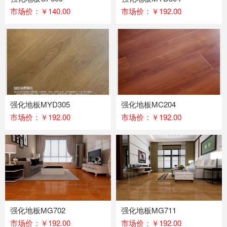
市场价：￥140.00
市场价：￥192.00
强化地板MYD305
强化地板MC204
市场价：￥192.00
市场价：￥192.00
强化地板MG702
强化地板MG711
市场价：￥192.00
市场价：￥192.00