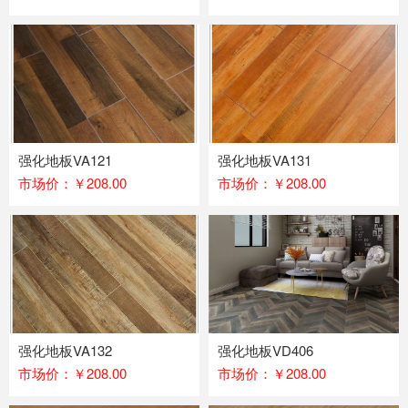
强化地板VA121
强化地板VA131
市场价：￥208.00
市场价：￥208.00
强化地板VA132
强化地板VD406
市场价：￥208.00
市场价：￥208.00