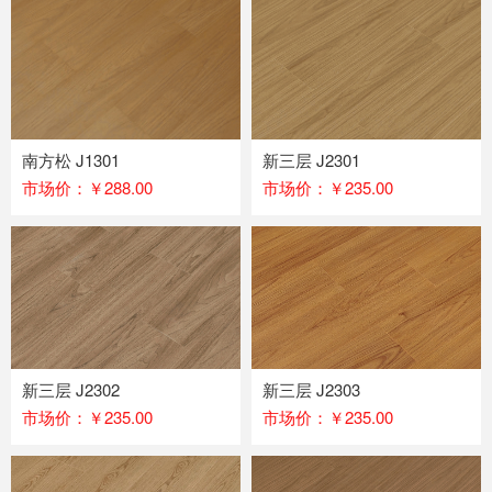
南方松 J1301
新三层 J2301
市场价：￥288.00
市场价：￥235.00
新三层 J2302
新三层 J2303
市场价：￥235.00
市场价：￥235.00