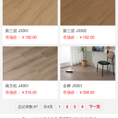
新三层 J3301
新三层 J3302
市场价：￥192.00
市场价：￥192.00
南方松 J4301
全桦 J5301
市场价：￥316.00
市场价：￥358.00
总记录数:67
共4页
1
2
3
4
下一页