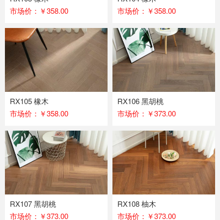
市场价：￥358.00
市场价：￥358.00
RX105 橡木
RX106 黑胡桃
市场价：￥358.00
市场价：￥373.00
RX107 黑胡桃
RX108 柚木
市场价：￥373.00
市场价：￥373.00