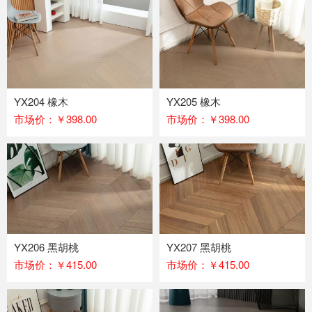
YX204 橡木
YX205 橡木
市场价：￥398.00
市场价：￥398.00
YX206 黑胡桃
YX207 黑胡桃
市场价：￥415.00
市场价：￥415.00