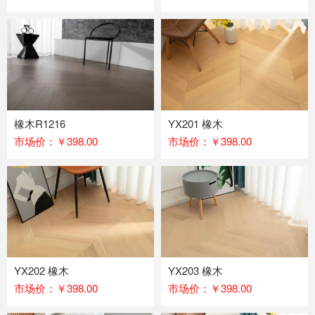
橡木R1216
YX201 橡木
市场价：￥398.00
市场价：￥398.00
YX202 橡木
YX203 橡木
市场价：￥398.00
市场价：￥398.00