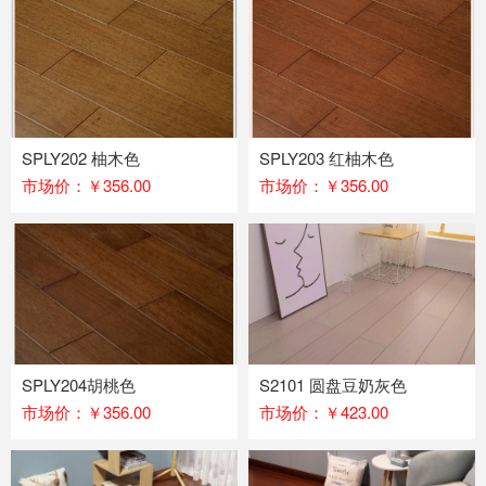
SPLY202 柚木色
SPLY203 红柚木色
市场价：￥356.00
市场价：￥356.00
SPLY204胡桃色
S2101 圆盘豆奶灰色
市场价：￥356.00
市场价：￥423.00