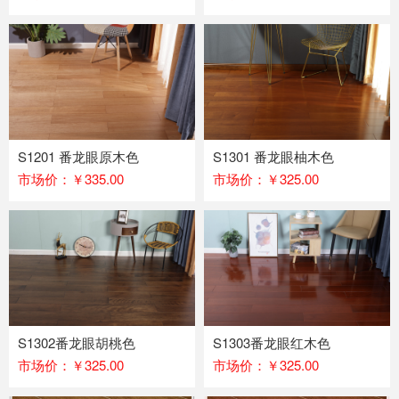
S1201 番龙眼原木色
S1301 番龙眼柚木色
市场价：￥335.00
市场价：￥325.00
S1302番龙眼胡桃色
S1303番龙眼红木色
市场价：￥325.00
市场价：￥325.00