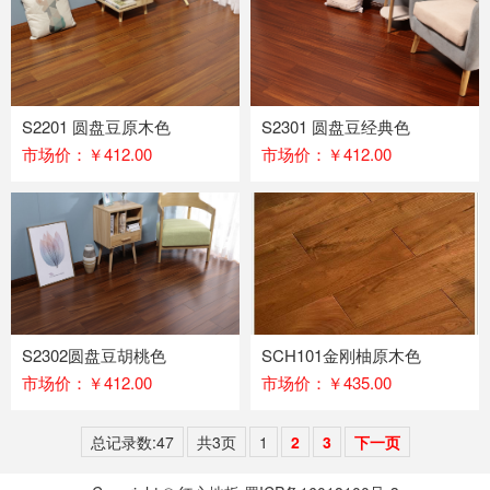
S2201 圆盘豆原木色
S2301 圆盘豆经典色
市场价：￥412.00
市场价：￥412.00
S2302圆盘豆胡桃色
SCH101金刚柚原木色
市场价：￥412.00
市场价：￥435.00
总记录数:47
共3页
1
2
3
下一页