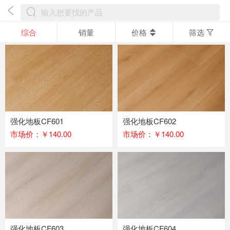
综合
销量
价格
筛选
强化地板CF601
强化地板CF602
市场价：￥140.00
市场价：￥140.00
强化地板CF603
强化地板CF604