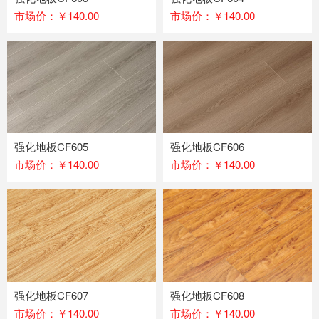
市场价：￥140.00
市场价：￥140.00
强化地板CF605
强化地板CF606
市场价：￥140.00
市场价：￥140.00
强化地板CF607
强化地板CF608
市场价：￥140.00
市场价：￥140.00