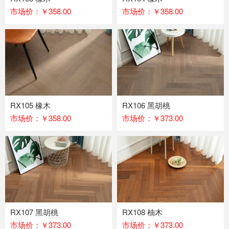
市场价：￥358.00
市场价：￥358.00
RX105 橡木
RX106 黑胡桃
市场价：￥358.00
市场价：￥373.00
RX107 黑胡桃
RX108 柚木
市场价：￥373.00
市场价：￥373.00