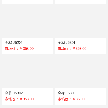
全桦 J5201
全桦 J5301
市场价：￥358.00
市场价：￥358.00
全桦 J5302
全桦 J5303
市场价：￥358.00
市场价：￥358.00