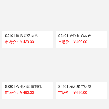
S2101 圆盘豆奶灰色
S3101 金刚柚奶灰色
市场价：￥423.00
市场价：￥490.00
S3301 金刚柚原味胡桃
S4101 橡木星空奶灰
市场价：￥490.00
市场价：￥690.00