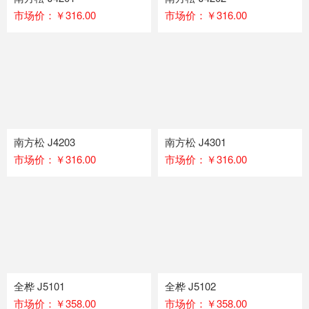
市场价：￥316.00
市场价：￥316.00
南方松 J4203
南方松 J4301
市场价：￥316.00
市场价：￥316.00
全桦 J5101
全桦 J5102
市场价：￥358.00
市场价：￥358.00