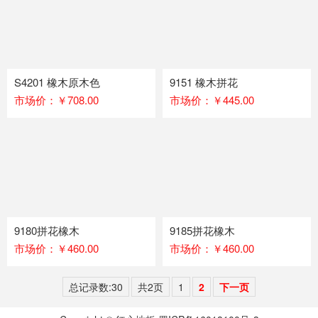
S4201 橡木原木色
9151 橡木拼花
市场价：￥708.00
市场价：￥445.00
9180拼花橡木
9185拼花橡木
市场价：￥460.00
市场价：￥460.00
总记录数:30
共2页
1
2
下一页